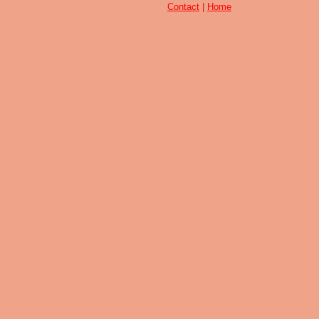
Contact
|
Home