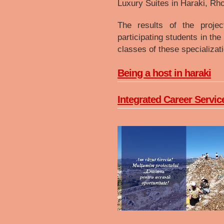
Luxury Suites in Haraki, Rh
The results of the projec
participating students in the
classes of these specializat
Being a host in haraki
Integrated Career Servic